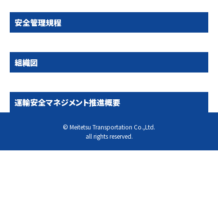
安全管理規程
組織図
運輸安全マネジメント推進概要
© Meitetsu Transportation Co.,Ltd.
all rights reserved.