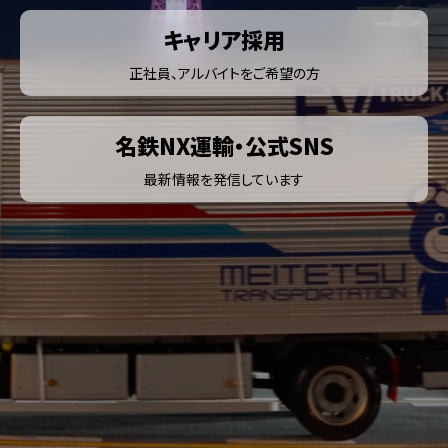
キャリア採用
正社員、アルバイトをご希望の方
名鉄NX運輸・公式SNS
最新情報を発信しています