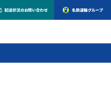
配送状況の
お問い合わせ
名鉄運輸グループ