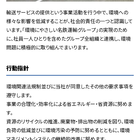
輸送サービスの提供という事業活動を行う中で、環境への
様々な影響を低減することが、社会的責任の一つと認識して
います。「環境にやさしい名鉄運輸グループ」の実現のため
に、社員一人ひとりを含めたグループ全組織と連携し、環境
問題に積極的に取り組んでまいります。
行動指針
環境関連法規制並びに当社が同意したその他の要求事項を
遵守します。
事業の合理化・効率化による省エネルギー・省資源に努めま
す。
資源のリサイクルの推進、廃棄物・排出物の削減を図り、環境
負荷の低減並びに環境汚染の予防に努めるとともに、環境
マネジメントシステムの継続的改善に努めます。