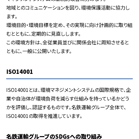
地域とのコミュニケーションを図り、環境保護活動に協力し
ます。
環境目的・環境目標を定め、その実現に向け計画的に取り組
むとともに、定期的に見直しします。
この環境方針は、全従業員並びに関係会社に周知させると
ともに、一般に公開いたします。
ISO14001
ISO14001とは、環境マネジメントシステムの国際規格で、企
業や自治体が環境負荷を減らす仕組みを持っているかどう
かを評価し、認証するものです。名鉄運輸グループ全体で、
ISO14001の取得を推進しています。
名鉄運輸グループのSDGsへの取り組み