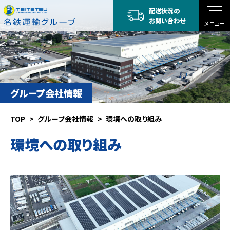
配送状況の
お問い合わせ
メニュー
グループ会社情報
TOP
グループ会社情報
環境への取り組み
環境への取り組み