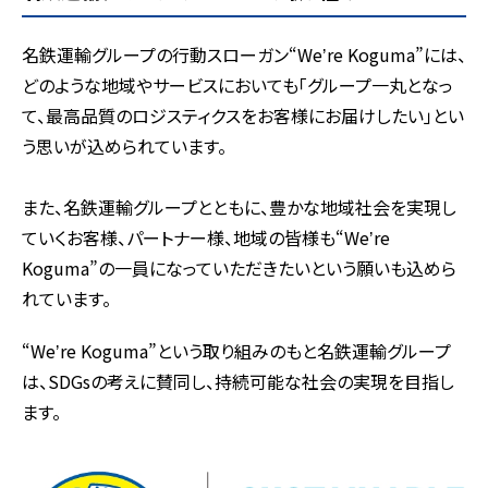
名鉄運輸グループの行動スローガン“Weʼre Koguma”には、
どのような地域やサービスにおいても「グループ一丸となっ
て、最高品質のロジスティクスをお客様にお届けしたい」とい
う思いが込められています。
また、名鉄運輸グループとともに、豊かな地域社会を実現し
ていくお客様、パートナー様、地域の皆様も“Weʼre
Koguma”の一員になっていただきたいという願いも込めら
れています。
“Weʼre Koguma”という取り組みのもと名鉄運輸グループ
は、SDGsの考えに賛同し、持続可能な社会の実現を目指し
ます。