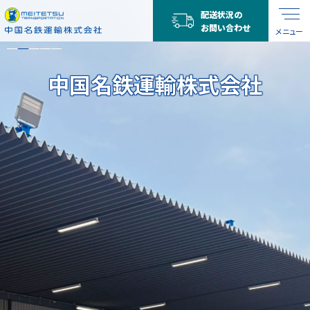
配送状況の
お問い合わせ
メニュー
中国名鉄運輸株式会社