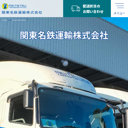
配送状況の
お問い合わせ
メニュー
関東名鉄運輸株式会社