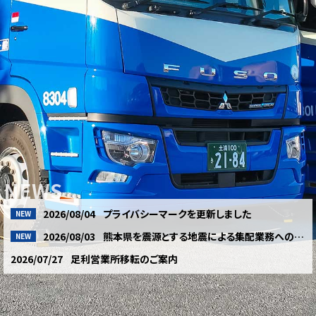
NEWS
2026/08/04
プライバシーマークを更新しました
NEW
2026/08/03
熊本県を震源とする地震による集配業務への影響について（8月3日10時更新）
NEW
2026/07/27
足利営業所移転のご案内