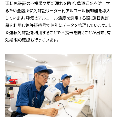
運転免許証の不携帯や更新漏れを防ぎ、飲酒運転を防止す
るため全店所に免許証リーダー付アルコール検知器を導入
しています。呼気のアルコール濃度を測定する際、運転免許
証を利用し免許証番号で個別にデータを管理しています。ま
た運転免許証を利用することで不携帯を防ぐことが出来、有
効期限の確認も行っています。