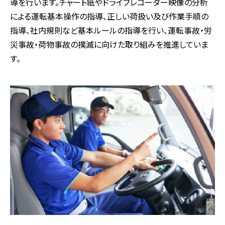
導を行います。チャート紙やドライブレコーダー映像の分析
による運転基本操作の指導、正しい荷扱い及び作業手順の
指導、社内規則など基本ルールの指導を行い、運転事故・労
災事故・荷物事故の撲滅に向けた取り組みを推進していま
す。