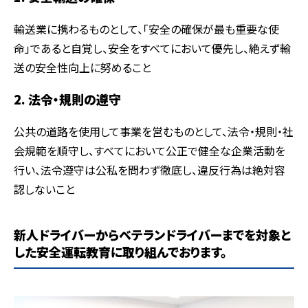
輸送業に携わるものとして、「安全の確保が最も重要な使
命」であると自覚し、安全をすべてにおいて優先し、絶えず輸
送の安全性向上に努めること
2. 法令・規則の遵守
公共の道路を使用して事業を営むものとして、法令・規則・社
会規範を順守し、すべてにおいて公正で健全な企業活動を
行い、法令遵守は公私を問わず徹底し、違反行為は絶対容
認しないこと
新人ドライバーからベテランドライバーまでを対象と
した安全運転教育に取り組んでおります。