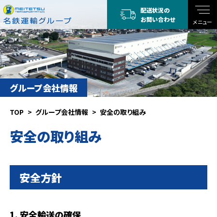
配送状況の
お問い合わせ
メニュー
グループ会社情報
TOP
グループ会社情報
安全の取り組み
安全の取り組み
安全方針
1. 安全輸送の確保