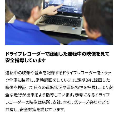
ドライブレコーダーで録画した運転中の映像を見て
安全指導しています
運転中の映像や音声を記録するドライブレコーダーをトラッ
ク全車に装着し、常時録画をしています。定期的に録画した
映像を検証して日々の運転状況や運転特性を把握し、より安
全な走行が出来るよう指導しています。参考になるドライブ
レコーダーの映像は店所、支社、本社、グループ会社などで
共有し、安全対策を講じています。