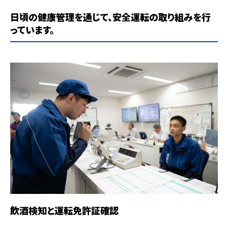
日頃の健康管理を通じて、安全運転の取り組みを行
っています。
飲酒検知と運転免許証確認