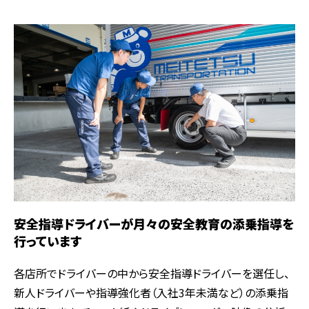
安全指導ドライバーが月々の安全教育の添乗指導を
行っています
各店所でドライバーの中から安全指導ドライバーを選任し、
新人ドライバーや指導強化者（入社3年未満など）の添乗指