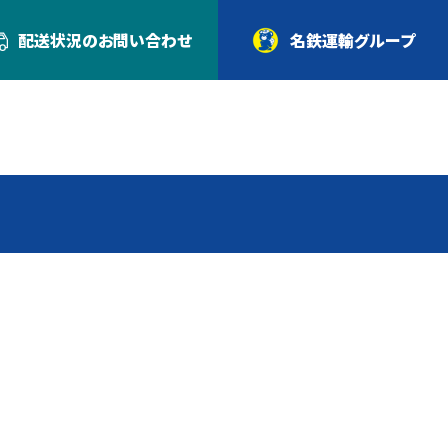
配送状況の
お問い合わせ
名鉄運輸グループ