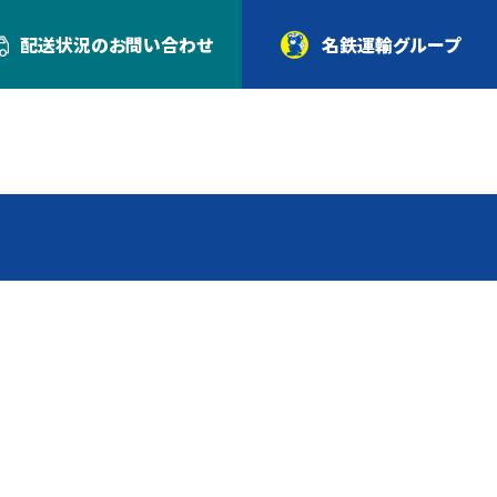
配送状況の
お問い合わせ
名鉄運輸グループ