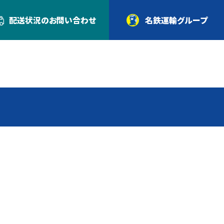
配送状況の
お問い合わせ
名鉄運輸グループ