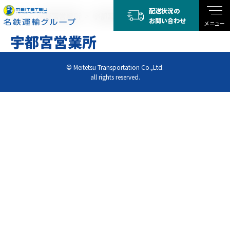
配送状況の
TOP
宇都宮営業所
宇都宮営業所
お問い合わせ
メニュー
宇都宮営業所
© Meitetsu Transportation Co.,Ltd.
all rights reserved.