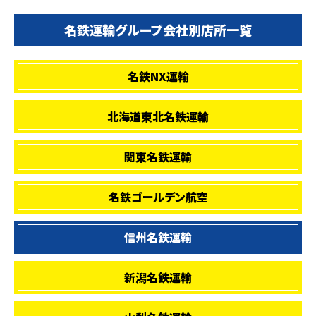
名鉄運輸グループ会社別店所一覧
名鉄NX運輸
北海道東北名鉄運輸
関東名鉄運輸
名鉄ゴールデン航空
信州名鉄運輸
新潟名鉄運輸