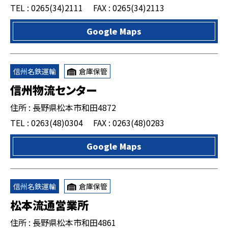
TEL : 0265(34)2111
FAX : 0265(34)2113
Google Maps
信州名鉄運輸
倉庫保管
信州物流センター
住所 : 長野県松本市和田4872
TEL : 0263(48)0304
FAX : 0263(48)0283
Google Maps
信州名鉄運輸
倉庫保管
松本流通営業所
住所 : 長野県松本市和田4861