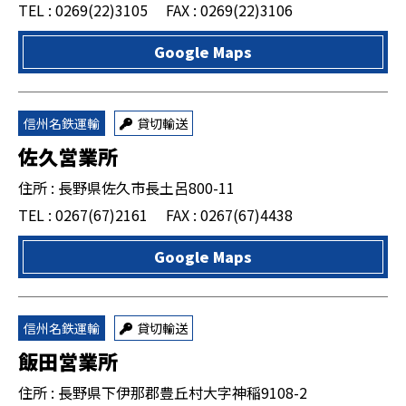
TEL : 0269(22)3105
FAX : 0269(22)3106
Google Maps
信州名鉄運輸
貸切輸送
佐久営業所
住所 : 長野県佐久市長土呂800-11
TEL : 0267(67)2161
FAX : 0267(67)4438
Google Maps
信州名鉄運輸
貸切輸送
飯田営業所
住所 : 長野県下伊那郡豊丘村大字神稲9108-2