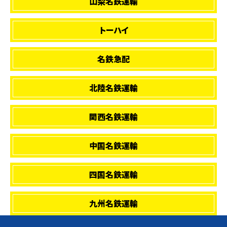
山梨名鉄運輸
トーハイ
名鉄急配
北陸名鉄運輸
関西名鉄運輸
中国名鉄運輸
四国名鉄運輸
九州名鉄運輸