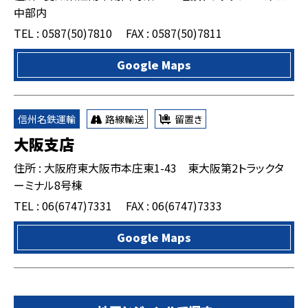
中部内
TEL : 0587(50)7810
FAX : 0587(50)7811
Google Maps
信州名鉄運輸
路線輸送
留置き
大阪支店
住所 : 大阪府東大阪市本庄東1-43 東大阪第2トラックタ
ーミナル8号棟
TEL : 06(6747)7331
FAX : 06(6747)7333
Google Maps