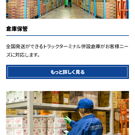
倉庫保管
全国発送ができるトラックターミナル併設倉庫がお客様ニー
ズに対応します。
もっと詳しく見る