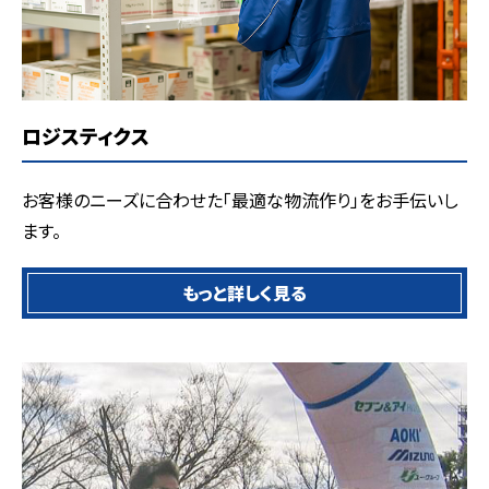
ロジスティクス
お客様のニーズに合わせた「最適な物流作り」をお手伝いし
ます。
もっと詳しく見る