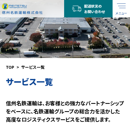
配送状況の
お問い合わせ
メニュー
TOP
サービス一覧
サービス一覧
信州名鉄運輸は、お客様との強力なパートナーシップ
をベースに、名鉄運輸グループの総合力を活かした
高度なロジスティクスサービスをご提供します。