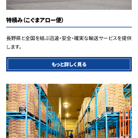
特積み（こぐまアロー便）
長野県と全国を結ぶ迅速・安全・確実な輸送サービスを提供
します。
もっと詳しく見る