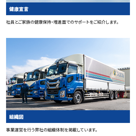
健康宣言
社員とご家族の健康保持・増進面でのサポートをご紹介します。
組織図
事業運営を行う弊社の組織体制を掲載しています。