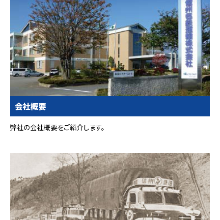
会社概要
弊社の会社概要をご紹介します。