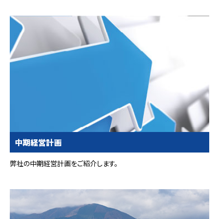
中期経営計画
弊社の中期経営計画をご紹介します。