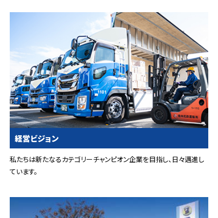
経営ビジョン
私たちは新たなるカテゴリーチャンピオン企業を目指し、日々邁進し
ています。