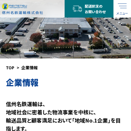
配送状況の
お問い合わせ
メニュー
TOP
企業情報
企業情報
信州名鉄運輸は、
地域社会に密着した物流事業を中核に、
輸送品質と顧客満足において「地域No.1企業」を目
指します。