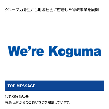
グループ力を生かし地域社会に密着した物流事業を展開
TOP MESSAGE
代表取締役社長
有馬 正純からのごあいさつを掲載しています。