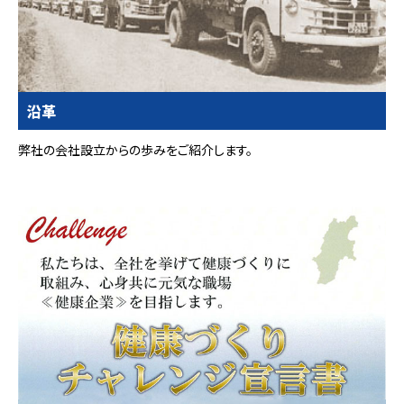
沿革
弊社の会社設立からの歩みをご紹介します。