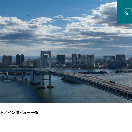
ート／インタビュー一覧