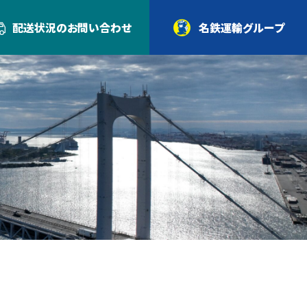
配送状況の
お問い合わせ
名鉄運輸グループ