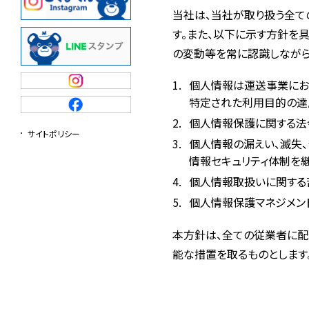
内部通報用紙
当社は、当社が取り扱う全て
す。また、以下に示す方針を
の変動等を常に認識しながら
個人情報は運送事業にお
特定された利用目的の達
個人情報保護に関する法
サイトポリシー
個人情報の漏えい、滅失
情報セキュリティ体制を
個人情報取扱いに関する
個人情報保護マネジメン
本方針は、全ての従業者に配
能な措置を取るものとします