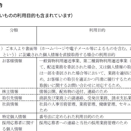
的
いものの利用目的も含まれています）