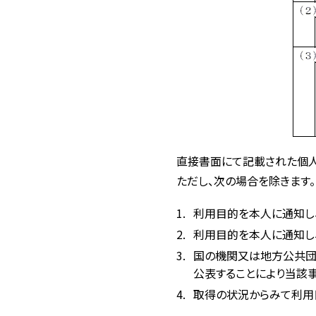
直接書面にて記載された個人
ただし、次の場合を除きます。
利用目的を本人に通知し
利用目的を本人に通知し
国の機関又は地方公共団
公表することにより当該
取得の状況からみて利用