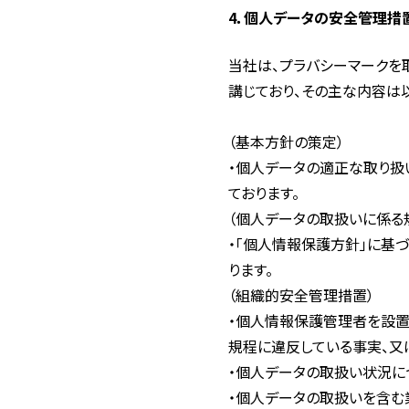
4．個人データの安全管理措
当社は、プラバシーマークを
講じており、その主な内容は
（基本方針の策定）
・個人データの適正な取り扱
ております。
（個人データの取扱いに係る
・「個人情報保護方針」に基
ります。
（組織的安全管理措置）
・個人情報保護管理者を設置
規程に違反している事実、又
・個人データの取扱い状況に
・個人データの取扱いを含む