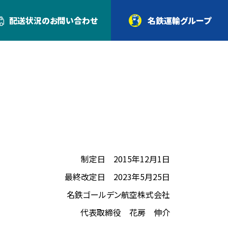
配送状況の
お問い合わせ
名鉄運輸グループ
制定日 2015年12月1日
最終改定日 2023年5月25日
名鉄ゴールデン航空株式会社
代表取締役
花房 伸介