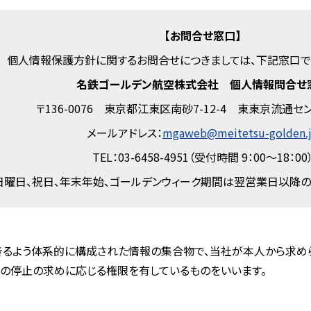
【お問合せ窓口】
個人情報保護方針に関するお問合せにつきましては、下記窓口で
名鉄ゴールデン航空株式会社 個人情報問合せ
〒136-0076 東京都江東区南砂7-12-4 東東京流通セ
メールアドレス：
mgaweb@meitetsu-golden.
TEL：03-6458-4951（受付時間 9：00〜18：00
日曜日、祝日、年末年始、ゴールデンウィーク期間は翌営業日以降の
るよう体系的に構成された情報の集合物で、当社が本人から求め
の停止の求めに応じる権限を有しているものをいいます。