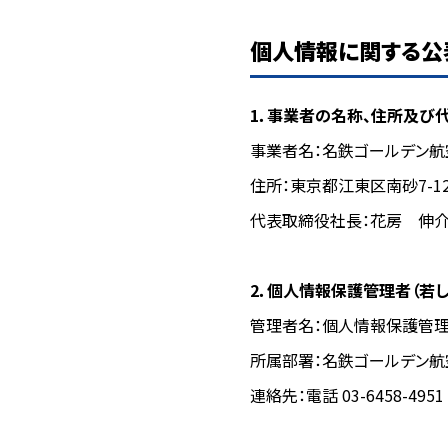
個人情報に関する公
1．事業者の名称、住所及び
事業者名：名鉄ゴールデン
住所：東京都江東区南砂7-1
代表取締役社長：
花房 伸
2．個人情報保護管理者（若
管理者名：個人情報保護管
所属部署：名鉄ゴールデン
連絡先：電話 03-6458-4951