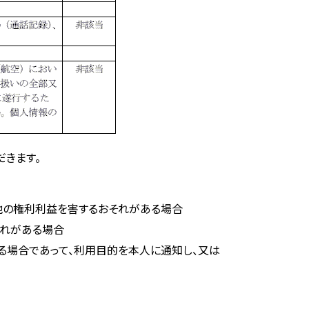
きます。
他の権利利益を害するおそれがある場合
それがある場合
る場合であって、利用目的を本人に通知し、又は