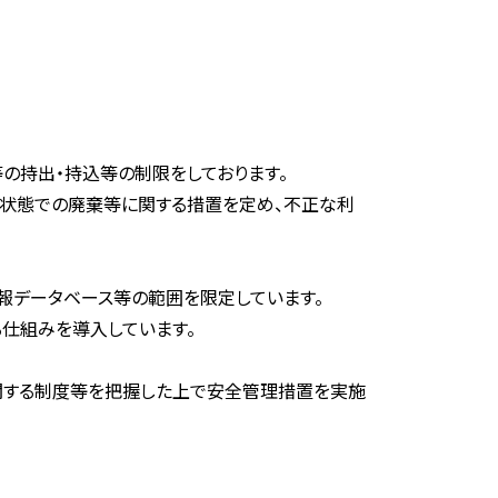
の持出・持込等の制限をしております。
い状態での廃棄等に関する措置を定め、不正な利
報データベース等の範囲を限定しています。
仕組みを導入しています。
関する制度等を把握した上で安全管理措置を実施