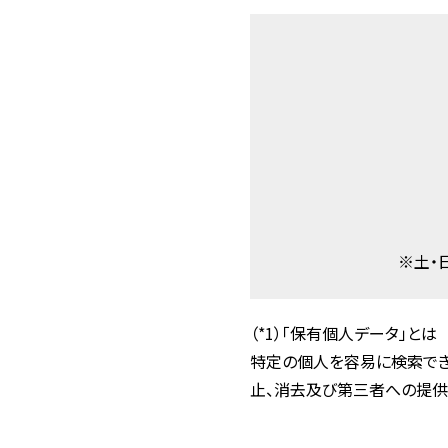
※土・
（*1）「保有個人データ」とは
特定の個人を容易に検索でき
止、消去及び第三者への提供