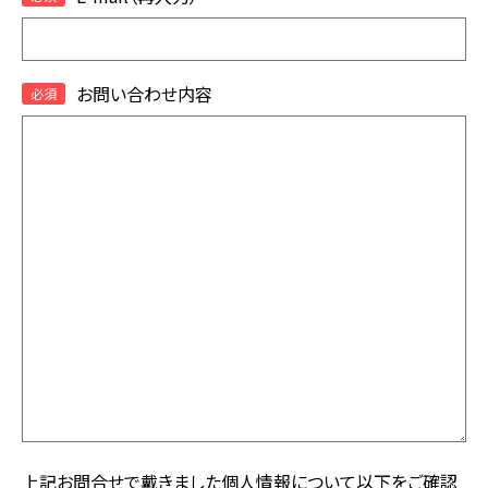
お問い合わせ内容
上記お問合せで戴きました個人情報について以下をご確認