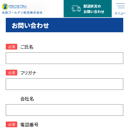
配送状況の
TOP
お問い合わせ
お問い合わせ
メニュー
お問い合わせ
ご氏名
フリガナ
会社名
電話番号