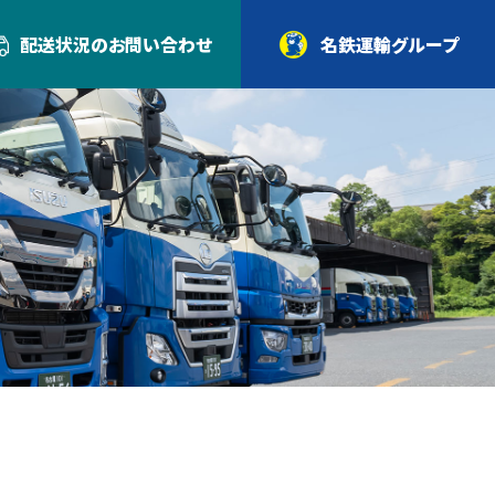
配送状況の
お問い合わせ
名鉄運輸グループ