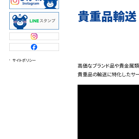
内部通報用紙
貴重品輸送
サイトポリシー
高価なブランド品や貴金属類
貴重品の輸送に特化したサー