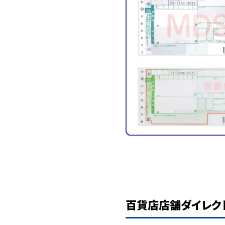
百貨店店舗ダイレク