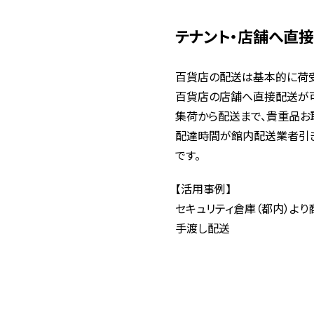
テナント・店舗へ直
百貨店の配送は基本的に荷
百貨店の店舗へ直接配送が
集荷から配送まで、貴重品お
配達時間が館内配送業者引き
です。
【活用事例】
セキュリティ倉庫（都内）よ
手渡し配送