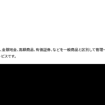
、金銀地金、高額商品、有価証券、などを一般商品と区別して管理・
ビスです。