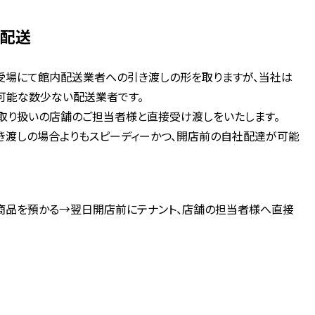
接配送
受場にて館内配送業者への引き渡しの形を取りますが、当社は
可能な数少ない配送業者です。
取り扱いの店舗のご担当者様と直接受け渡しをいたします。
渡しの場合よりもスピーディーかつ、開店前の自社配達が可能
り商品を預かる→翌日開店前にテナント、店舗の担当者様へ直接