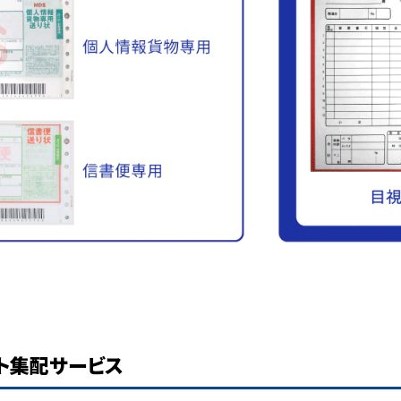
ト集配サービス