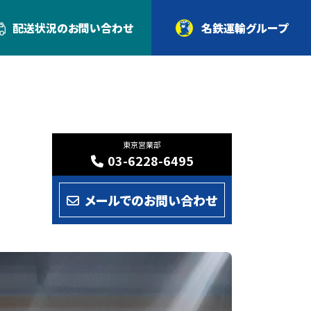
配送状況の
お問い合わせ
名鉄運輸グループ
東京営業部
03-6228-6495
メールでのお問い合わせ