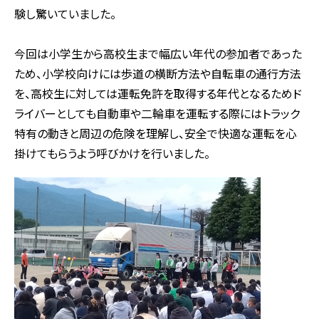
験し驚いていました。
今回は小学生から高校生まで幅広い年代の参加者であった
ため、小学校向けには歩道の横断方法や自転車の通行方法
を、高校生に対しては運転免許を取得する年代となるためド
ライバーとしても自動車や二輪車を運転する際にはトラック
特有の動きと周辺の危険を理解し、安全で快適な運転を心
掛けてもらうよう呼びかけを行いました。