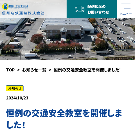
配送状況の
お問い合わせ
メニュー
TOP
お知らせ一覧
恒例の交通安全教室を開催しました！
お知らせ
2024/10/23
恒例の交通安全教室を開催しま
した！