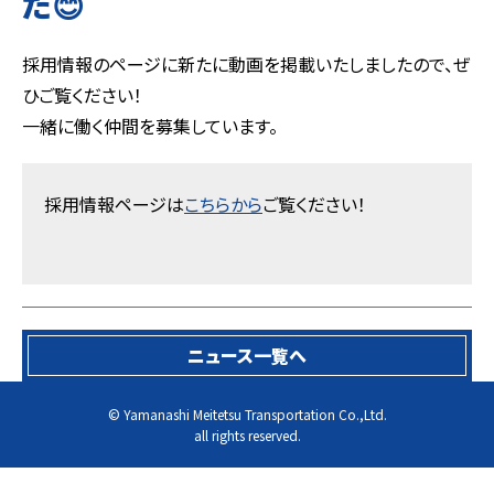
た😊
採用情報のページに新たに動画を掲載いたしましたので、ぜ
ひご覧ください！
一緒に働く仲間を募集しています。
採用情報ページは
こちらから
ご覧ください！
ニュース一覧へ
© Yamanashi Meitetsu Transportation Co.,Ltd.
all rights reserved.