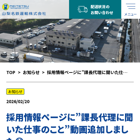
配送状況の
お問い合わせ
メニュー
TOP
お知らせ
採用情報ページに”課長代理に聞いた仕事のこと”動画追加しました😊
お知らせ
2026/02/20
採用情報ページに”課長代理に聞
いた仕事のこと”動画追加しまし