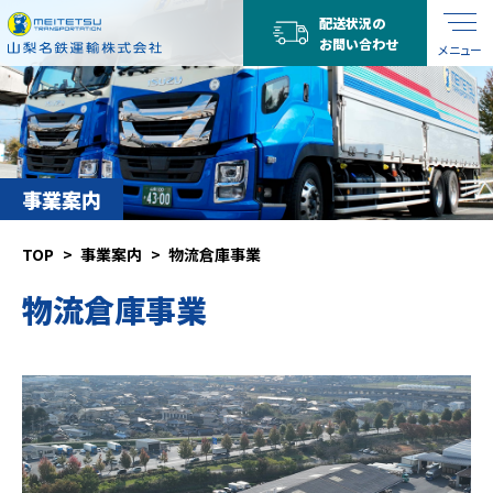
配送状況の
お問い合わせ
メニュー
事業案内
TOP
事業案内
物流倉庫事業
物流倉庫事業