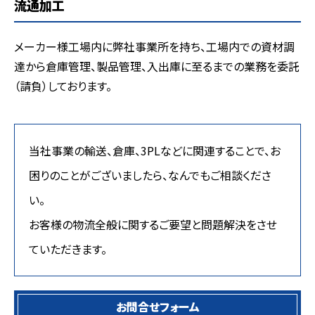
流通加工
メーカー様工場内に弊社事業所を持ち、工場内での資材調
達から倉庫管理、製品管理、入出庫に至るまでの業務を委託
（請負）しております。
当社事業の輸送、倉庫、3PLなどに関連することで、お
困りのことがございましたら、なんでもご相談くださ
い。
お客様の物流全般に関するご要望と問題解決をさせ
ていただきます。
お問合せフォーム