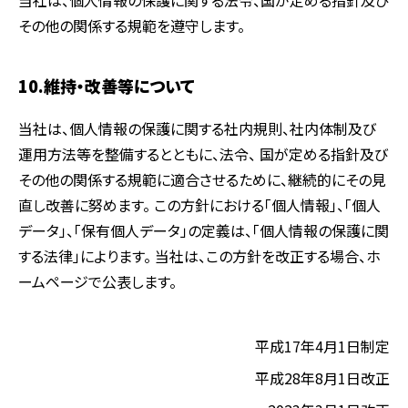
当社は、個人情報の保護に関する法令、国が定める指針及び
その他の関係する規範を遵守します。
10.維持・改善等について
当社は、個人情報の保護に関する社内規則、社内体制及び
運用方法等を整備するとともに、法令、 国が定める指針及び
その他の関係する規範に適合させるために、継続的にその見
直し改善に努めます。 この方針における「個人情報」、「個人
データ」、「保有個人データ」の定義は、「個人情報の保護に関
する法律」によります。 当社は、この方針を改正する場合、ホ
ームページで公表します。
平成17年4月1日制定
平成28年8月1日改正