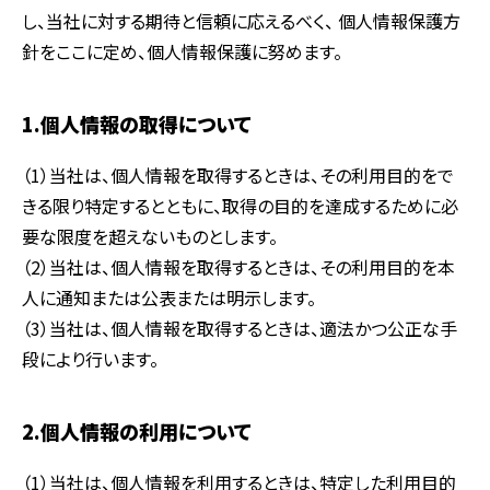
し、当社に対する期待と信頼に応えるべく、 個人情報保護方
針をここに定め、個人情報保護に努めます。
1.個人情報の取得について
（1）当社は、個人情報を取得するときは、その利用目的をで
きる限り特定するとともに、取得の目的を達成するために必
要な限度を超えないものとします。
（2）当社は、個人情報を取得するときは、その利用目的を本
人に通知または公表または明示します。
（3）当社は、個人情報を取得するときは、適法かつ公正な手
段により行います。
2.個人情報の利用について
（1）当社は、個人情報を利用するときは、特定した利用目的