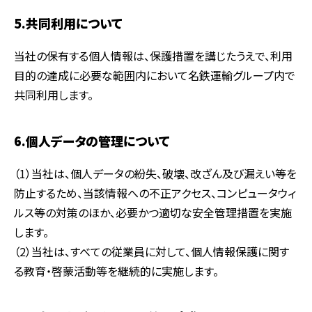
5.共同利用について
当社の保有する個人情報は、保護措置を講じたうえで、利用
目的の達成に必要な範囲内において名鉄運輸グループ内で
共同利用します。
6.個人データの管理について
（1）当社は、個人データの紛失、破壊、改ざん及び漏えい等を
防止するため、当該情報への不正アクセス、コンピュータウィ
ルス等の対策のほか、必要かつ適切な安全管理措置を実施
します。
（2）当社は、すべての従業員に対して、個人情報保護に関す
る教育・啓蒙活動等を継続的に実施します。