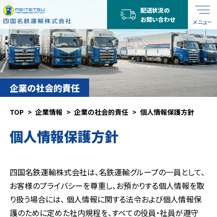
配送状況の
お問い合わせ
メニュー
企業の社会的責任
TOP
企業情報
企業の社会的責任
個人情報保護方針
個人情報保護方針
四国名鉄運輸株式会社は、名鉄運輸グループの一員として、
お客様のプライバシーを尊重し、お預かりする個人情報を取
り扱う場合には、 個人情報に関する法令および個人情報保
護のために定めた社内規程を、すべての役員・社員が遵守