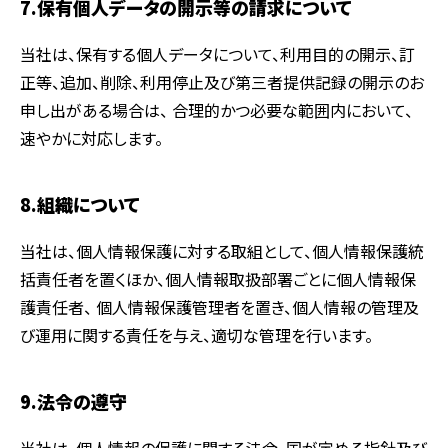
7.保有個人データの開示等の請求について
当社は、保有する個人データについて、利用目的の開示、訂
正等、追加、削除、利用停止及び第三者提供記録の開示のお
申し出がある場合は、 合理的かつ必要な範囲内において、
速やかに対応します。
8.組織について
当社は、個人情報保護に対する取組として、個人情報保護統
括責任者を置くほか、個人情報取扱部署ごとに個人情報保
護責任者、 個人情報保護管理者を置き、個人情報の管理及
び運用に関する責任を与え、適切な管理を行います。
9.法令の遵守