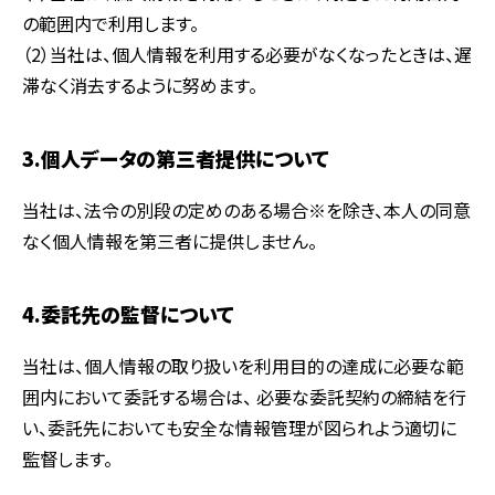
の範囲内で利用します。
（2）当社は、個人情報を利用する必要がなくなったときは、遅
滞なく消去するように努めます。
3.個人データの第三者提供について
当社は、法令の別段の定めのある場合※を除き、本人の同意
なく個人情報を第三者に提供しません。
4.委託先の監督について
当社は、個人情報の取り扱いを利用目的の達成に必要な範
囲内において委託する場合は、 必要な委託契約の締結を行
い、委託先においても安全な情報管理が図られよう適切に
監督します。