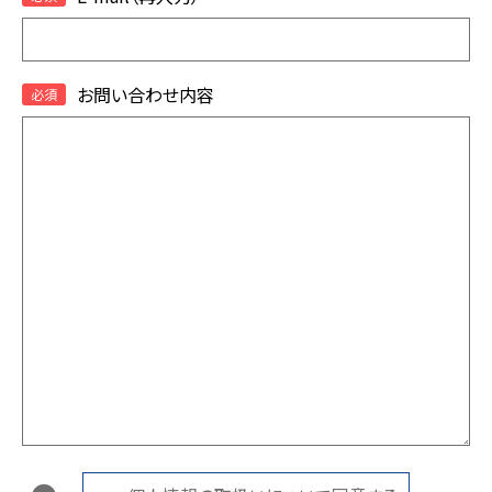
お問い合わせ内容