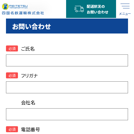
配送状況の
TOP
お問い合わせ
お問い合わせ
メニュー
お問い合わせ
ご氏名
フリガナ
会社名
電話番号