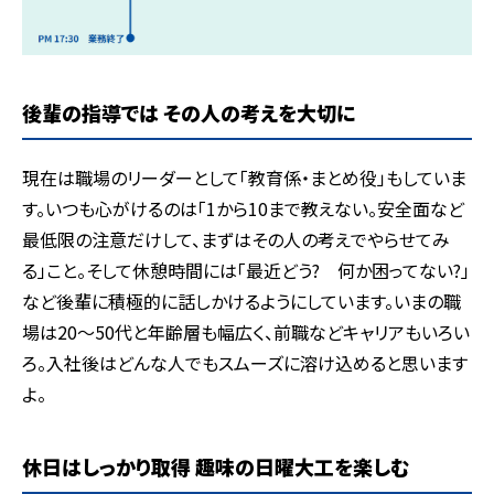
後輩の指導では その人の考えを大切に
現在は職場のリーダーとして「教育係・まとめ役」もしていま
す。いつも心がけるのは「1から10まで教えない。安全面など
最低限の注意だけして、まずはその人の考えでやらせてみ
る」こと。そして休憩時間には「最近どう? 何か困ってない?」
など後輩に積極的に話しかけるようにしています。いまの職
場は20～50代と年齢層も幅広く、前職などキャリアもいろい
ろ。入社後はどんな人でもスムーズに溶け込めると思います
よ。
休日はしっかり取得 趣味の日曜大工を楽しむ