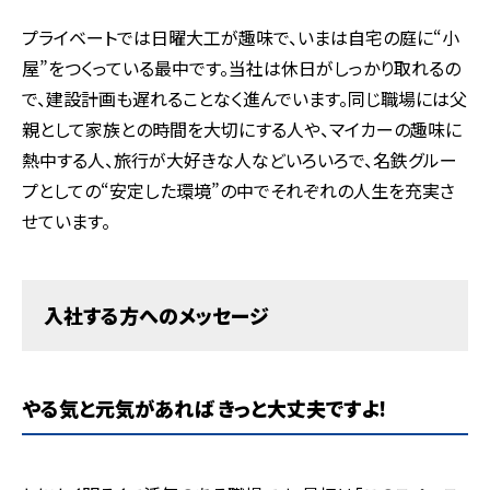
プライベートでは日曜大工が趣味で、いまは自宅の庭に“小
屋”をつくっている最中です。当社は休日がしっかり取れるの
で、建設計画も遅れることなく進んでいます。同じ職場には父
親として家族との時間を大切にする人や、マイカーの趣味に
熱中する人、旅行が大好きな人などいろいろで、名鉄グルー
プとしての“安定した環境”の中でそれぞれの人生を充実さ
せています。
入社する方へのメッセージ
やる気と元気があれば きっと大丈夫ですよ!