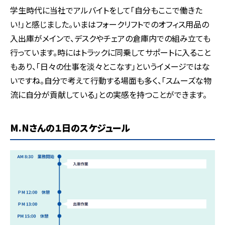
学生時代に当社でアルバイトをして「自分もここで働きた
い!」と感じました。いまはフォークリフトでのオフィス用品の
入出庫がメインで、デスクやチェアの倉庫内での組み立ても
行っています。時にはトラックに同乗してサポートに入ること
もあり、「日々の仕事を淡々とこなす」というイメージではな
いですね。自分で考えて行動する場面も多く、「スムーズな物
流に自分が貢献している」との実感を持つことができます。
M.Nさんの１日のスケジュール