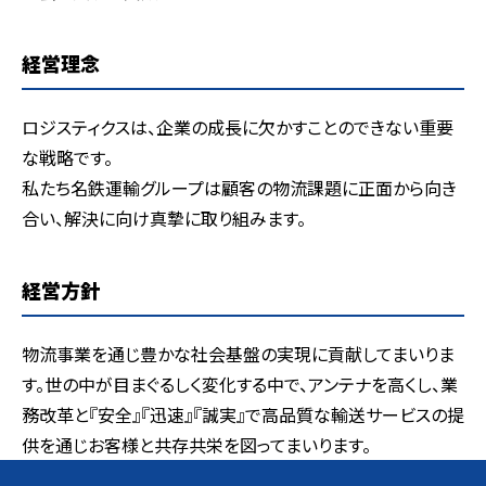
経営理念
ロジスティクスは、企業の成長に欠かすことのできない重要
な戦略です。
私たち名鉄運輸グループは顧客の物流課題に正面から向き
合い、解決に向け真摯に取り組みます。
経営方針
物流事業を通じ豊かな社会基盤の実現に貢献してまいりま
す。世の中が目まぐるしく変化する中で、アンテナを高くし、業
務改革と『安全』『迅速』『誠実』で高品質な輸送サービスの提
供を通じお客様と共存共栄を図ってまいります。