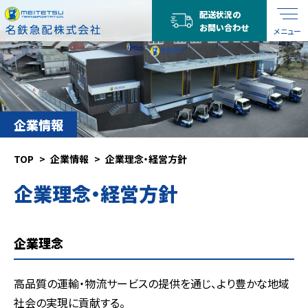
配送状況の
お問い合わせ
メニュー
企業情報
TOP
企業情報
企業理念・経営方針
企業理念・経営方針
企業理念
高品質の運輸・物流サービスの提供を通じ、より豊かな地域
社会の実現に貢献する。