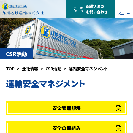
配送状況の
お問い合わせ
メニュー
CSR活動
TOP
会社情報
CSR活動
運輸安全マネジメント
運輸安全マネジメント
安全管理規程
安全の取組み