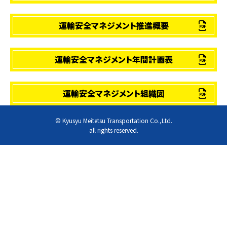
運輸安全マネジメント推進概要
運輸安全マネジメント年間計画表
運輸安全マネジメント組織図
© Kyusyu Meitetsu Transportation Co.,Ltd.
all rights reserved.