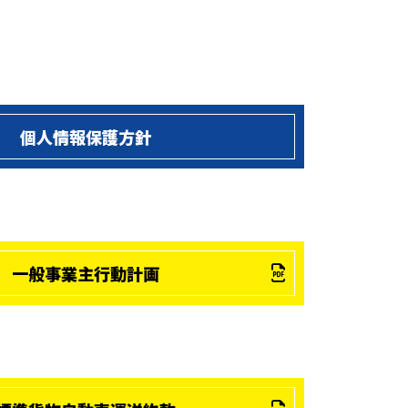
個人情報保護方針
一般事業主行動計画