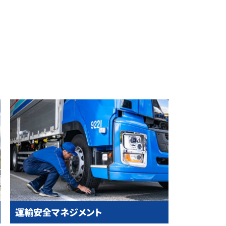
運輸安全マネジメント