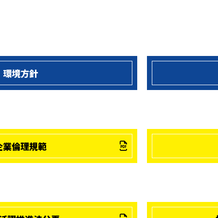
環境方針
企業倫理規範