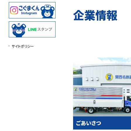
企業情報
サイトポリシー
ごあいさつ