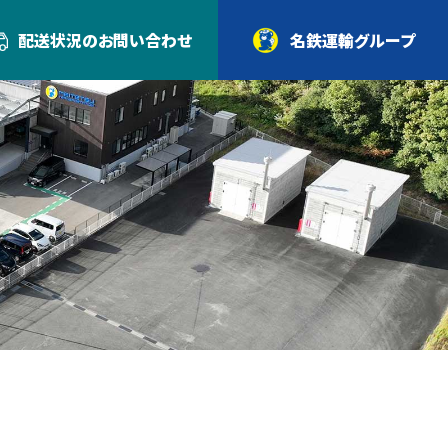
配送状況の
お問い合わせ
名鉄運輸グループ