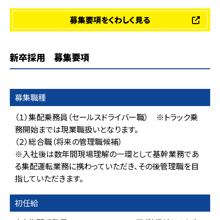
募集要項をくわしく見る
新卒採用 募集要項
募集職種
（１）集配乗務員（セールスドライバー職） ※トラック乗
務開始までは現業職扱いとなります。
（２）総合職（将来の管理職候補）
※入社後は数年間現場理解の一環として基幹業務であ
る集配運転業務に携わっていただき、その後管理職を目
指していただきます。
初任給