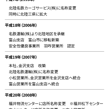
北陸名鉄カーゴサービス(株)に名称変更
同時に北陸三県に拡大
平成18年（2006年）
名鉄運輸(株)より北陸地区を承継
富山支店 富山市に移転新築
安全性優良事業所 羽咋営業所 認定
平成19年（2007年）
本社、金沢支店 改築
北陸名鉄運輸(株)に名称変更
小松営業所、金沢営業所を金沢支店へ統合
富山営業所を富山支店へ統合
平成20年（2008年）
福井物流センターに店所名称変更 ※福井松下センター