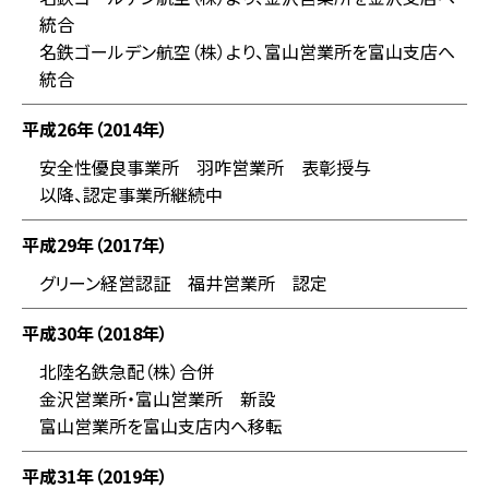
統合
名鉄ゴールデン航空（株）より、富山営業所を富山支店へ
統合
平成26年（2014年）
安全性優良事業所 羽咋営業所 表彰授与
以降、認定事業所継続中
平成29年（2017年）
グリーン経営認証 福井営業所 認定
平成30年（2018年）
北陸名鉄急配（株）合併
金沢営業所・富山営業所 新設
富山営業所を富山支店内へ移転
平成31年（2019年）