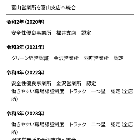
富山営業所を富山支店へ統合
令和2年（2020年）
安全性優良事業所 福井支店 認定
令和3年（2021年）
グリーン経営認証 金沢営業所 羽咋営業所 認定
令和4年（2022年）
安全性優良事業所 金沢営業所 認定
働きやすい職場認証制度 トラック 一つ星 認定（全店
所）
令和5年（2023年）
働きやすい職場認証制度 トラック 二つ星 認定（全店
所）
羽咋営業所を金沢支店へ統合