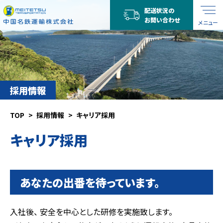
配送状況の
お問い合わせ
メニュー
採用情報
TOP
採用情報
キャリア採用
キャリア採用
あなたの出番を待っています。
入社後、 安全を中心とした研修を実施致します。