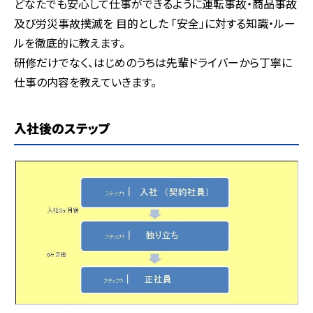
どなたでも安心して仕事ができるように運転事故・商品事故
及び労災事故撲滅を 目的とした 「安全」に対する知識・ルー
ルを徹底的に教えます。
研修だけでなく、はじめのうちは先輩ドライバーから丁寧に
仕事の内容を教えていきます。
入社後のステップ