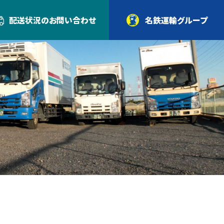
配送状況の
お問い合わせ
名鉄運輸グループ