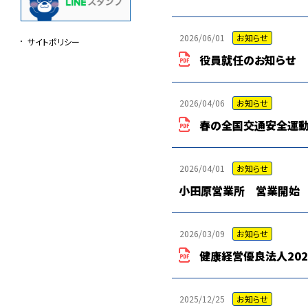
2026/06/01
お知らせ
サイトポリシー
役員就任のお知らせ
2026/04/06
お知らせ
春の全国交通安全運
2026/04/01
お知らせ
小田原営業所 営業開始
2026/03/09
お知らせ
健康経営優良法人202
2025/12/25
お知らせ