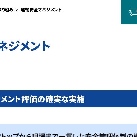
取り組み
運輸安全マネジメント
ネジメント
メント評価の確実な実施