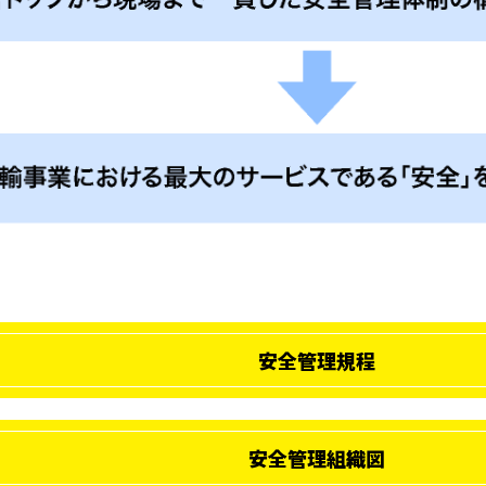
安全管理規程
安全管理組織図