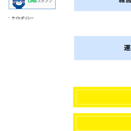
サイトポリシー