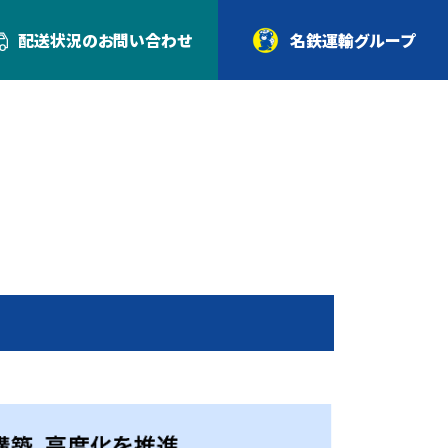
配送状況の
お問い合わせ
名鉄運輸グループ