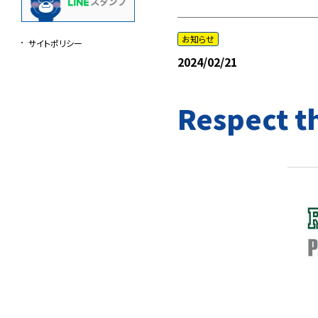
お知らせ
サイトポリシー
2024/02/21
Respect t