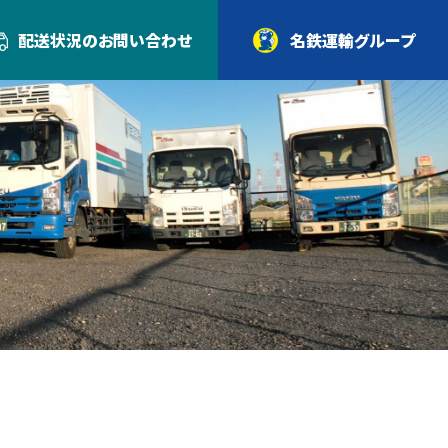
配送状況の
お問い合わせ
名鉄運輸グループ