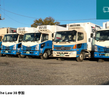
the Law 38 参加