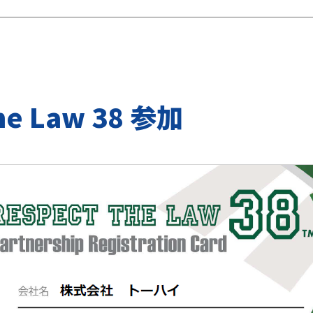
he Law 38 参加