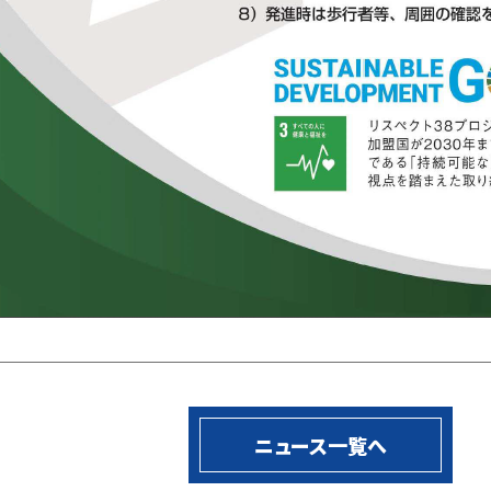
ニュース一覧へ