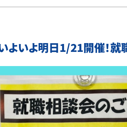
いよいよ明日1/21開催！