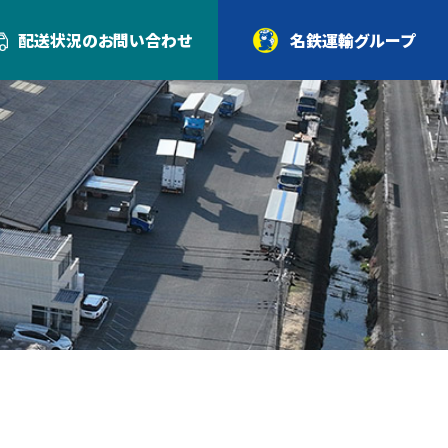
配送状況の
お問い合わせ
名鉄運輸グループ