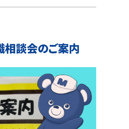
就職相談会のご案内