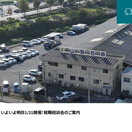
 いよいよ明日1/21開催！就職相談会のご案内