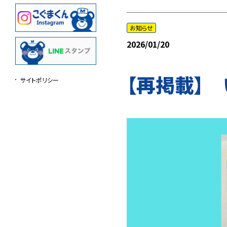
お知らせ
2026/01/20
【再掲載】 
サイトポリシー