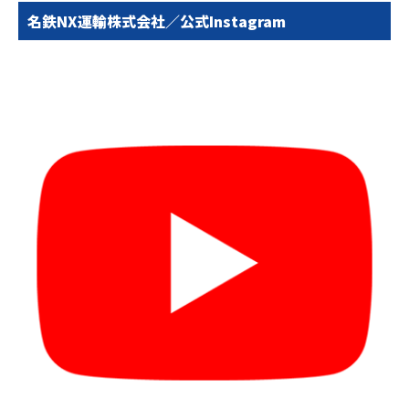
名鉄NX運輸株式会社／公式Instagram