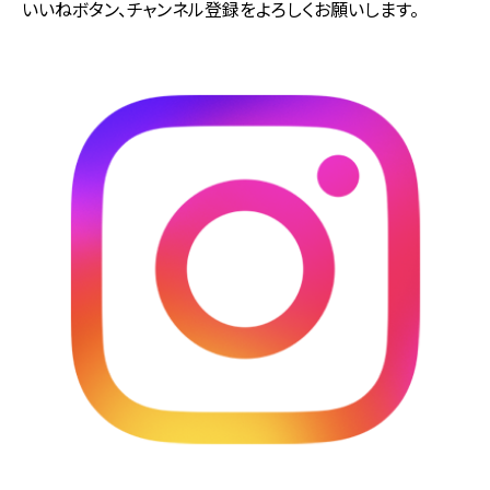
いいねボタン、チャンネル登録をよろしくお願いします。