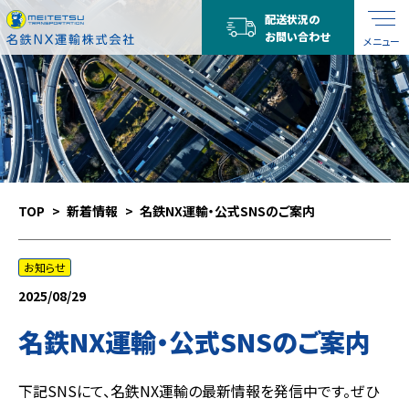
配送状況の
お問い合わせ
メニュー
TOP
新着情報
名鉄NX運輸・公式SNSのご案内
お知らせ
2025/08/29
名鉄NX運輸・公式SNSのご案内
下記SNSにて、名鉄NX運輸の最新情報を発信中です。ぜひ